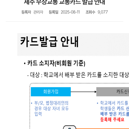
제주 무상교통 교통카드 발급 안내
등록자
관리자
등록일
2025-08-11
조회수
9,077